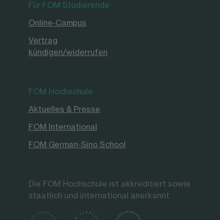
Für FOM Studierende
Online-Campus
Vertrag
kündigen/widerrufen
FOM Hochschule
Aktuelles & Presse
FOM International
FOM German-Sino School
Die FOM Hochschule ist akkreditiert sowie
staatlich und international anerkannt