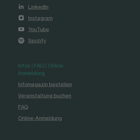
LinkedIn
Instagram
YouTube
Spotify
Infos | FAQ | Online-
Anmeldung
Infomagazin bestellen
Veranstaltung buchen
FAQ
Online-Anmeldung