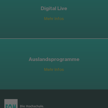
Digital Live
Mehr Infos
Auslandsprogramme
Mehr Infos