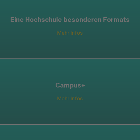
Eine Hochschule besonderen Formats
Mehr Infos
Campus+
Mehr Infos