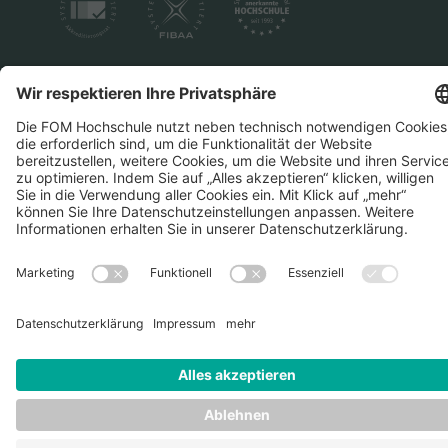
Datenschutz
Impressum