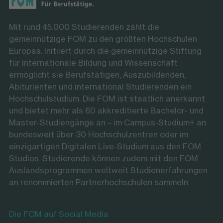
Mit rund 45.000 Studierenden zählt die
gemeinnützige FOM zu den größten Hochschulen
Europas. Initiiert durch die gemeinnützige Stiftung
für internationale Bildung und Wissenschaft
ermöglicht sie Berufstätigen, Auszubildenden,
Abiturienten und international Studierenden ein
Hochschulstudium. Die FOM ist staatlich anerkannt
und bietet mehr als 60 akkreditierte Bachelor- und
Master-Studiengänge an – im Campus-Studium+ an
bundesweit über 30 Hochschulzentren oder im
einzigartigen Digitalen Live-Studium aus den FOM
Studios. Studierende können zudem mit den FOM
Auslandsprogrammen weltweit Studienerfahrungen
an renommierten Partnerhochschulen sammeln.
Die FOM auf Social Media