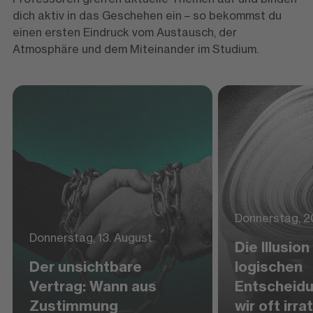
dich aktiv in das Geschehen ein – so bekommst du
einen ersten Eindruck vom Austausch, der
Atmosphäre und dem Miteinander im Studium.
Donnerstag, 2
Donnerstag, 13. August
Die Illusion
Der unsichtbare
logischen
Vertrag: Wann aus
Entscheid
Zustimmung
wir oft irra