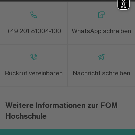
+49 201 81004-100
WhatsApp schreiben
Rückruf vereinbaren
Nachricht schreiben
Weitere Informationen zur FOM
Hochschule