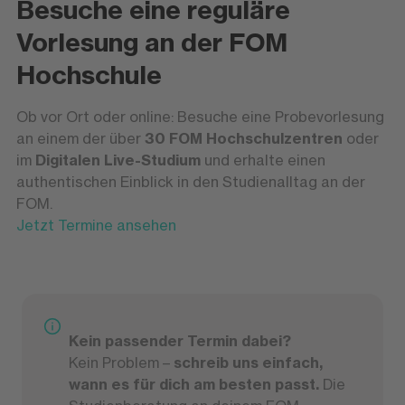
Besuche eine reguläre
Vorlesung an der FOM
Hochschule
Ob vor Ort oder online: Besuche eine Probevorlesung
an einem der über
30 FOM Hochschulzentren
oder
im
Digitalen Live-Studium
und erhalte einen
authentischen Einblick in den Studienalltag an der
FOM.
Jetzt Termine ansehen
Kein passender Termin dabei?
Kein Problem –
schreib uns einfach,
wann es für dich am besten passt.
Die