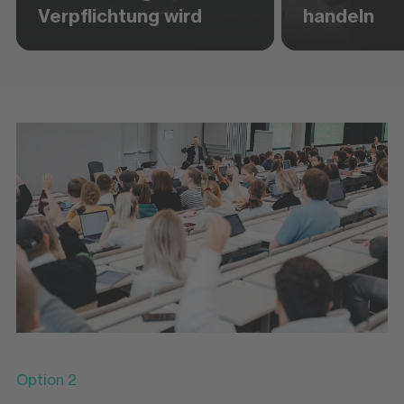
Verpflichtung wird
handeln
Option 2