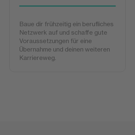
Baue dir frühzeitig ein berufliches
Netzwerk auf und schaffe gute
Voraussetzungen für eine
Übernahme und deinen weiteren
Karriereweg.