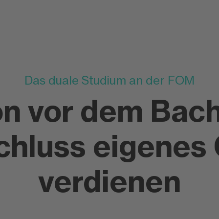
Das duale Studium an der FOM
n vor dem Bach
chluss eigenes 
verdienen