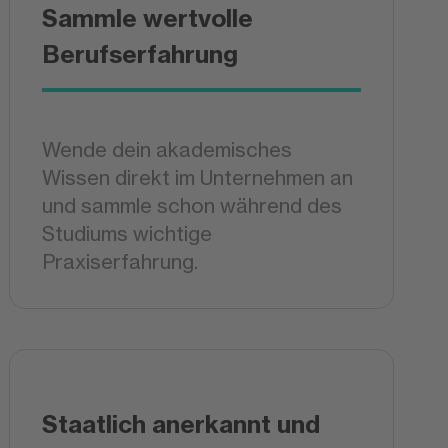
Sammle wertvolle
Berufserfahrung
Wende dein akademisches
Wissen direkt im Unternehmen an
und sammle schon während des
Studiums wichtige
Praxiserfahrung.
Staatlich anerkannt und