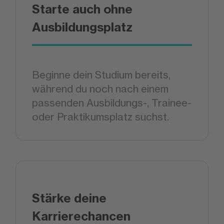
Starte auch ohne
Ausbildungsplatz
Beginne dein Studium bereits,
während du noch nach einem
passenden Ausbildungs-, Trainee-
oder Praktikumsplatz suchst.
Stärke deine
Karrierechancen