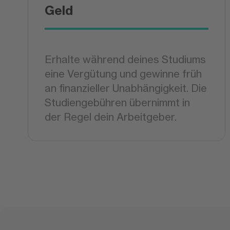
Geld
Erhalte während deines Studiums
eine Vergütung und gewinne früh
an finanzieller Unabhängigkeit. Die
Studiengebühren übernimmt in
der Regel dein Arbeitgeber.