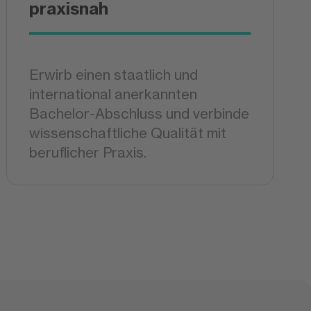
praxisnah
Erwirb einen staatlich und
international anerkannten
Bachelor-Abschluss und verbinde
wissenschaftliche Qualität mit
beruflicher Praxis.