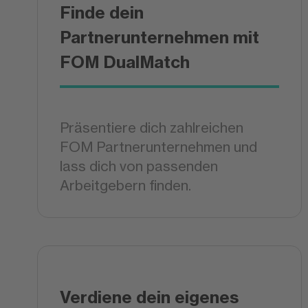
Finde dein
Partnerunternehmen mit
FOM DualMatch
Präsentiere dich zahlreichen
FOM Partnerunternehmen und
lass dich von passenden
Arbeitgebern finden.
Verdiene dein eigenes