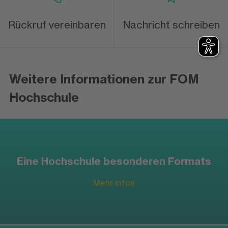
Rückruf vereinbaren
Nachricht schreiben
Weitere Informationen zur FOM
Hochschule
Eine Hochschule besonderen Formats
Mehr Infos