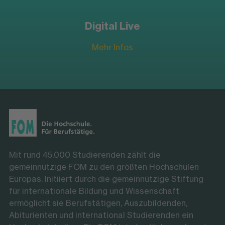
Digital Live
Mehr Infos
Mit rund 45.000 Studierenden zählt die
gemeinnützige FOM zu den größten Hochschulen
Europas. Initiiert durch die gemeinnützige Stiftung
für internationale Bildung und Wissenschaft
ermöglicht sie Berufstätigen, Auszubildenden,
Abiturienten und international Studierenden ein