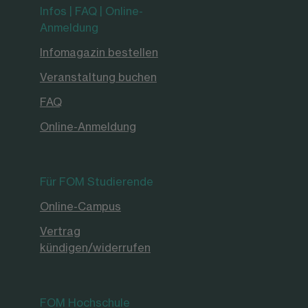
Infos | FAQ | Online-
Anmeldung
Infomagazin bestellen
Veranstaltung buchen
FAQ
Online-Anmeldung
Für FOM Studierende
Online-Campus
Vertrag
kündigen/widerrufen
FOM Hochschule