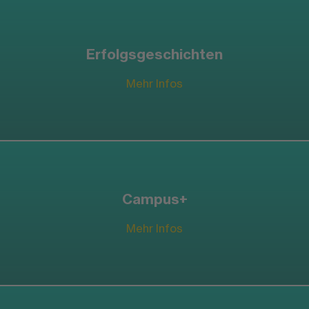
Erfolgsgeschichten
Mehr Infos
Campus+
Mehr Infos