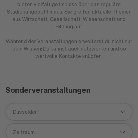
bieten vielfältige Impulse über das reguläre
Studienangebot hinaus. Sie greifen aktuelle Themen
aus Wirtschaft, Gesellschaft, Wissenschaft und
Bildung auf.
Während der Veranstaltungen erweiterst du nicht nur
dein Wissen: Du kannst auch netzwerken und so
wertvolle Kontakte knüpfen.
Sonderveranstaltungen
Düsseldorf
Zeitraum