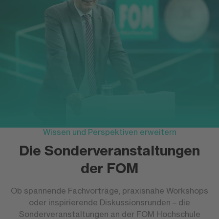
Wissen und Perspektiven erweitern
Die Sonderveranstaltungen
der FOM
Ob spannende Fachvorträge, praxisnahe Workshops
oder inspirierende Diskussionsrunden – die
Sonderveranstaltungen an der FOM Hochschule