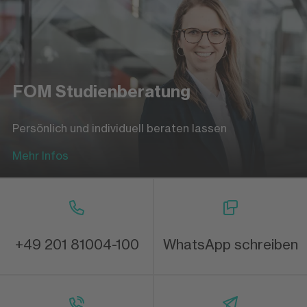
FOM Studienberatung
Persönlich und individuell beraten lassen
Mehr Infos
+49 201 81004-100
WhatsApp schreiben