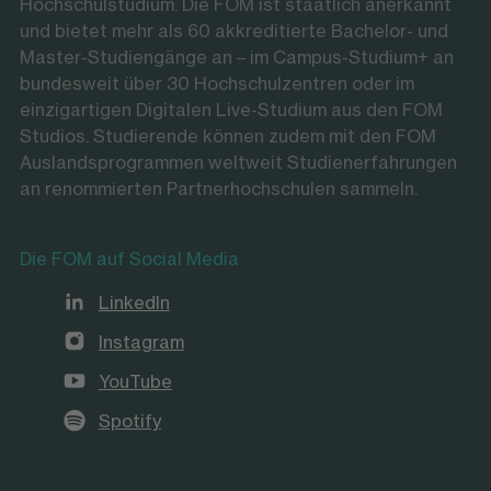
Hochschulstudium. Die FOM ist staatlich anerkannt
und bietet mehr als 60 akkreditierte Bachelor- und
Master-Studiengänge an – im Campus-Studium+ an
bundesweit über 30 Hochschulzentren oder im
einzigartigen Digitalen Live-Studium aus den FOM
Studios. Studierende können zudem mit den FOM
Auslandsprogrammen weltweit Studienerfahrungen
an renommierten Partnerhochschulen sammeln.
Die FOM auf Social Media
LinkedIn
Instagram
YouTube
Spotify