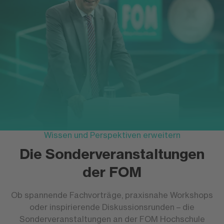
Wissen und Perspektiven erweitern
Die Sonderveranstaltungen
der FOM
Ob spannende Fachvorträge, praxisnahe Workshops
oder inspirierende Diskussionsrunden – die
Sonderveranstaltungen an der FOM Hochschule