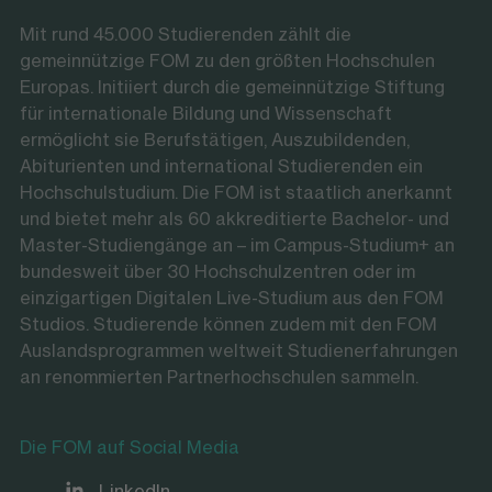
Mit rund 45.000 Studierenden zählt die
gemeinnützige FOM zu den größten Hochschulen
Europas. Initiiert durch die gemeinnützige Stiftung
für internationale Bildung und Wissenschaft
ermöglicht sie Berufstätigen, Auszubildenden,
Abiturienten und international Studierenden ein
Hochschulstudium. Die FOM ist staatlich anerkannt
und bietet mehr als 60 akkreditierte Bachelor- und
Master-Studiengänge an – im Campus-Studium+ an
bundesweit über 30 Hochschulzentren oder im
einzigartigen Digitalen Live-Studium aus den FOM
Studios. Studierende können zudem mit den FOM
Auslandsprogrammen weltweit Studienerfahrungen
an renommierten Partnerhochschulen sammeln.
Die FOM auf Social Media
LinkedIn