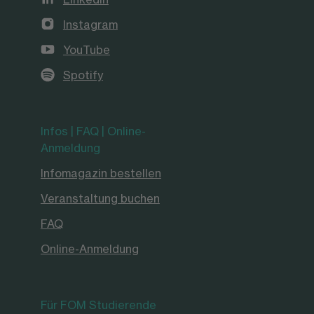
Instagram
YouTube
Spotify
Infos | FAQ | Online-
Anmeldung
Infomagazin bestellen
Veranstaltung buchen
FAQ
Online-Anmeldung
Für FOM Studierende