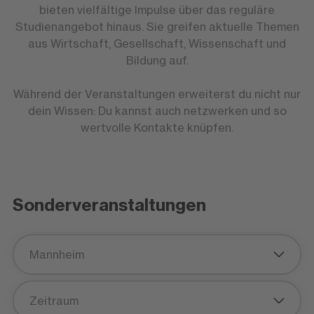
bieten vielfältige Impulse über das reguläre
Studienangebot hinaus. Sie greifen aktuelle Themen
aus Wirtschaft, Gesellschaft, Wissenschaft und
Bildung auf.
Während der Veranstaltungen erweiterst du nicht nur
dein Wissen: Du kannst auch netzwerken und so
wertvolle Kontakte knüpfen.
Sonderveranstaltungen
Mannheim
Zeitraum