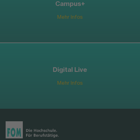
Campus+
Mehr Infos
Digital Live
Mehr Infos