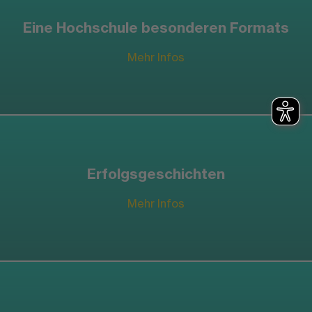
Eine Hochschule besonderen Formats
Mehr Infos
Erfolgsgeschichten
Mehr Infos