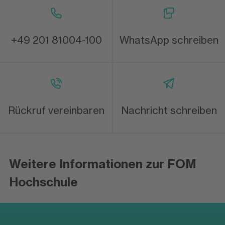
+49 201 81004-100
WhatsApp schreiben
Rückruf vereinbaren
Nachricht schreiben
Weitere Informationen zur FOM
Hochschule