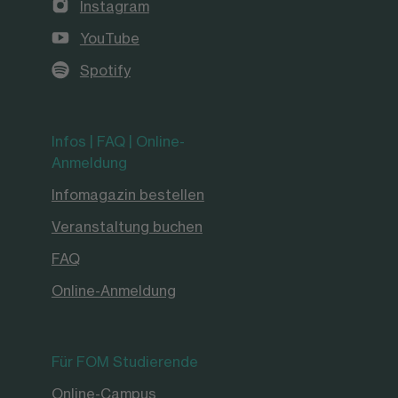
Instagram
YouTube
Spotify
Infos | FAQ | Online-
Anmeldung
Infomagazin bestellen
Veranstaltung buchen
FAQ
Online-Anmeldung
Für FOM Studierende
Online-Campus