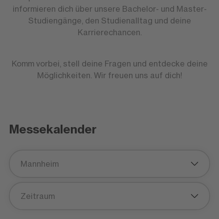
informieren dich über unsere Bachelor- und Master-
Studiengänge, den Studienalltag und deine
Karrierechancen.
Komm vorbei, stell deine Fragen und entdecke deine
Möglichkeiten. Wir freuen uns auf dich!
Messekalender
Mannheim
Zeitraum