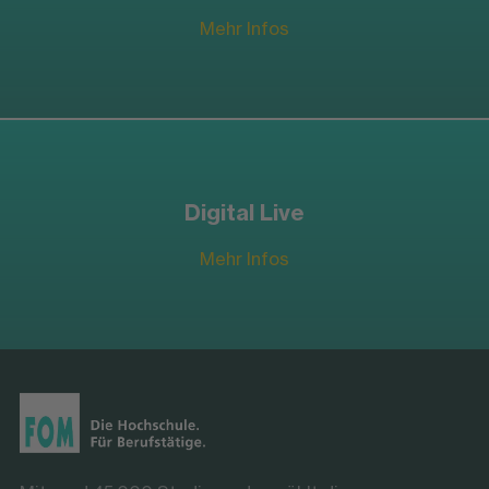
Mehr Infos
Digital Live
Mehr Infos