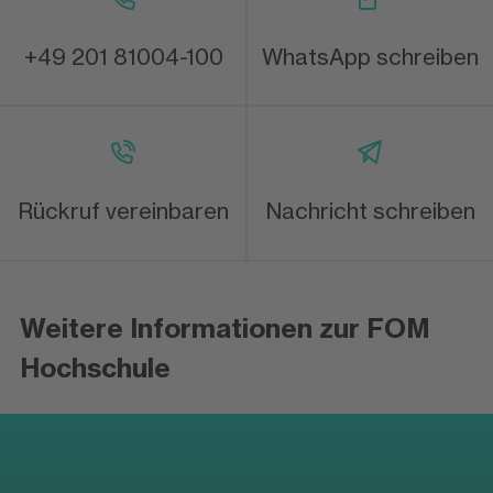
+49 201 81004-100
WhatsApp schreiben
Rückruf vereinbaren
Nachricht schreiben
Weitere Informationen zur FOM
Hochschule