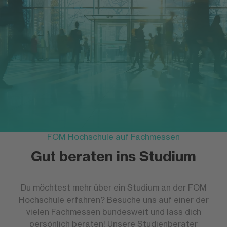
FOM Hochschule auf Fachmessen
Gut beraten ins Studium
Du möchtest mehr über ein Studium an der FOM
Hochschule erfahren? Besuche uns auf einer der
vielen Fachmessen bundesweit und lass dich
persönlich beraten! Unsere Studienberater