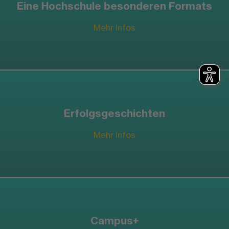
Eine Hochschule besonderen Formats
Mehr Infos
Erfolgsgeschichten
Mehr Infos
Campus+