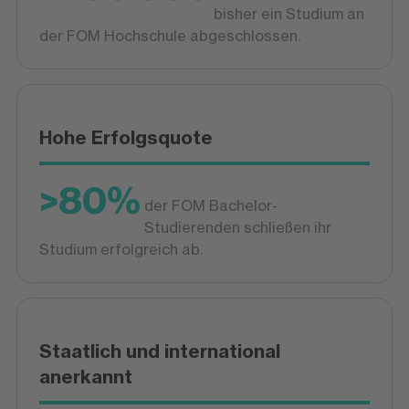
bisher ein Studium an
der FOM Hochschule abgeschlossen.
Hohe Erfolgsquote
>80%
der FOM Bachelor-
Studierenden schließen ihr
Studium erfolgreich ab.
Staatlich und international
anerkannt