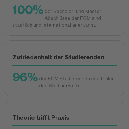
100%
der Bachelor- und Master-
Abschlüsse der FOM sind
staatlich und international anerkannt.
Zufriedenheit der Studierenden
96%
der FOM Studierenden empfehlen
das Studium weiter.
Theorie trifft Praxis