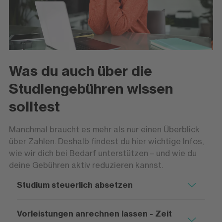
Was du auch über die
Studiengebühren wissen
solltest
Manchmal braucht es mehr als nur einen Überblick
über Zahlen. Deshalb findest du hier wichtige Infos,
wie wir dich bei Bedarf unterstützen – und wie du
deine Gebühren aktiv reduzieren kannst.
Studium steuerlich absetzen
Vorleistungen anrechnen lassen - Zeit