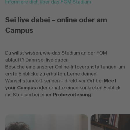
Informiere dich über das FOM Studium
Sei live dabei – online oder am
Campus
Du willst wissen, wie das Studium an der FOM
abläuft? Dann sei live dabei:
Besuche eine unserer Online-Infoveranstaltungen, um
erste Einblicke zu erhalten. Lerne deinen
Wunschstandort kennen – direkt vor Ort bei
Meet
your Campus
oder erhalte einen konkreten Einblick
ins Studium bei einer
Probevorlesung
.