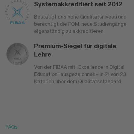
Systemakkreditiert seit 2012
Bestätigt das hohe Qualitätsniveau und
berechtigt die FOM, neue Studiengänge
eigenständig zu akkreditieren.
Premium-Siegel für digitale
Lehre
Von der FIBAA mit „Excellence in Digital
Education“ ausgezeichnet – in 21 von 23
Kriterien über dem Qualitätsstandard.
FAQs