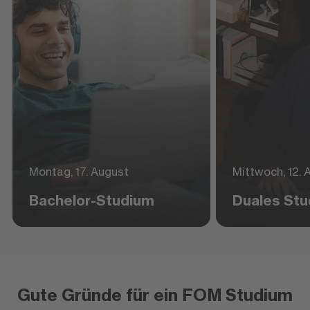
Montag, 17. August
Mittwoch, 12. 
Bachelor-Studium
Duales St
Gute Gründe für ein FOM Studium