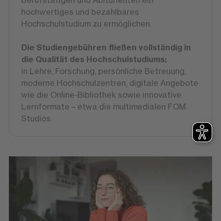
Berufstätigen und Abiturienten ein
hochwertiges und bezahlbares
Hochschulstudium zu ermöglichen.
Die Studiengebühren fließen vollständig in
die Qualität des Hochschulstudiums:
in Lehre, Forschung, persönliche Betreuung,
moderne Hochschulzentren, digitale Angebote
wie die Online-Bibliothek sowie innovative
Lernformate – etwa die multimedialen FOM
Studios.