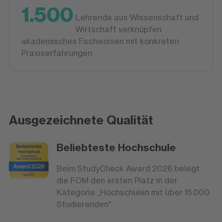
1.500
Lehrende aus Wissenschaft und
Wirtschaft verknüpfen
akademisches Fachwissen mit konkreten
Praxiserfahrungen.
Ausgezeichnete Qualität
Beliebteste Hochschule
Beim StudyCheck Award 2026 belegt
die FOM den ersten Platz in der
Kategorie „Hochschulen mit über 15.000
Studierenden".