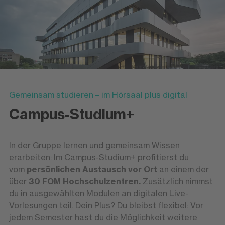
Gemeinsam studieren – im Hörsaal plus digital
Campus-Studium+
In der Gruppe lernen und gemeinsam Wissen
erarbeiten: Im Campus-Studium+ profitierst du
vom
persönlichen Austausch vor Ort
an einem der
über
30 FOM Hochschulzentren.
Zusätzlich nimmst
du in ausgewählten Modulen an digitalen Live-
Vorlesungen teil. Dein Plus? Du bleibst flexibel: Vor
jedem Semester hast du die Möglichkeit weitere