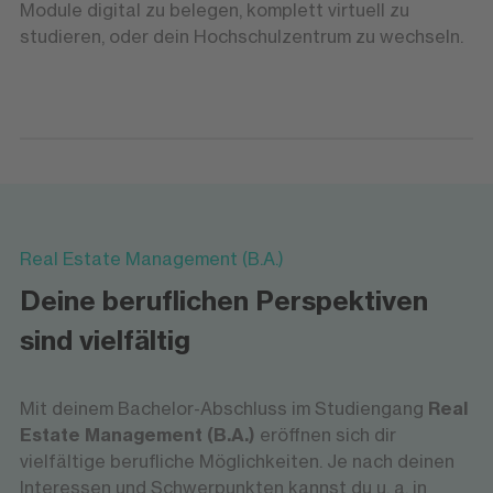
Module digital zu belegen, komplett virtuell zu
studieren, oder dein Hochschulzentrum zu wechseln.
Real Estate Management (B.A.)
Deine beruflichen Perspektiven
sind vielfältig
Mit deinem Bachelor-Abschluss im Studiengang
Real
Estate Management (B.A.)
eröffnen sich dir
vielfältige berufliche Möglichkeiten. Je nach deinen
Interessen und Schwerpunkten kannst du u. a. in