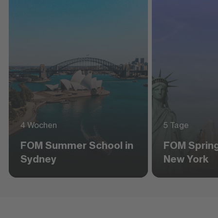
4 Wochen
5 Tage
FOM Summer School in
FOM Spring
Sydney
New York