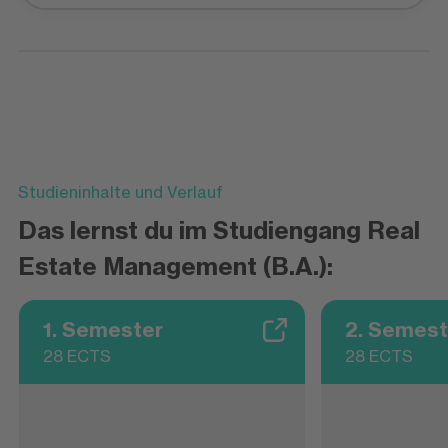
Studieninhalte und Verlauf
Das lernst du im Studiengang Real
Estate Management (B.A.):
1. Semester
2. Semest
28 ECTS
28 ECTS