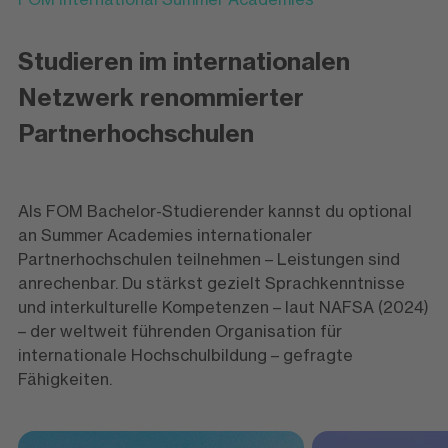
Studieren im internationalen
Netzwerk renommierter
Partnerhochschulen
Als FOM Bachelor-Studierender kannst du optional
an Summer Academies internationaler
Partnerhochschulen teilnehmen – Leistungen sind
anrechenbar. Du stärkst gezielt Sprachkenntnisse
und interkulturelle Kompetenzen – laut NAFSA (2024)
– der weltweit führenden Organisation für
internationale Hochschulbildung – gefragte
Fähigkeiten.