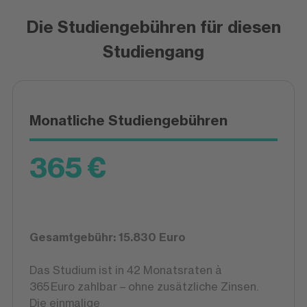
Die Studiengebühren für diesen
Studiengang
Monatliche Studiengebühren
365 €
Gesamtgebühr: 15.830 Euro
Das Studium ist in 42 Monatsraten à
365 Euro zahlbar – ohne zusätzliche Zinsen.
Die einmalige