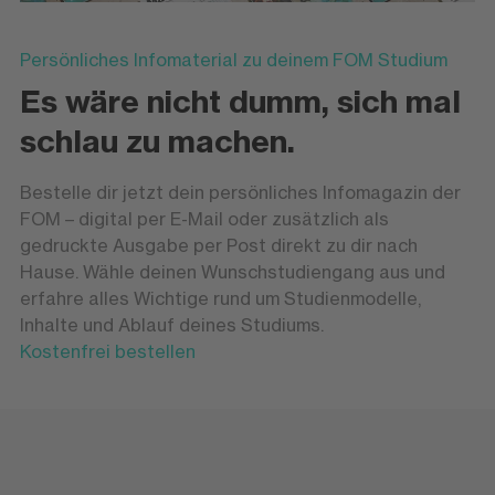
Persönliches Infomaterial zu deinem FOM Studium
Es wäre nicht dumm, sich mal
schlau zu machen.
Bestelle dir jetzt dein persönliches Infomagazin der
FOM – digital per E-Mail oder zusätzlich als
gedruckte Ausgabe per Post direkt zu dir nach
Hause. Wähle deinen Wunschstudiengang aus und
erfahre alles Wichtige rund um Studienmodelle,
Inhalte und Ablauf deines Studiums.
Kostenfrei bestellen