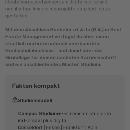
Ideale Voraussetzungen, um digitalisierte und
nachhaltige Immobilienprojekte ganzheitlich zu
gestalten.
Mit dem Abschluss Bachelor of Arts (B.A.) in Real
Estate Management verfügst du über einen
staatlich und international anerkannten
Hochschulabschluss – und damit über die
Grundlage für deinen nächsten Karriereschritt
und ein anschließendes Master-Studium.
Fakten kompakt
Studienmodell
Campus-Studium+
Gemeinsam studieren –
im Hörsaal plus digital:
Düsseldorf | Essen | Frankfurt | Köln |