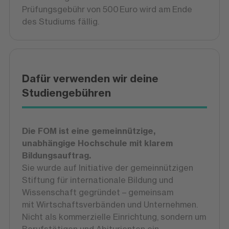
Prüfungsgebühr von 500 Euro wird am Ende
des Studiums fällig.
Dafür verwenden wir deine
Studiengebühren
Die FOM ist eine gemeinnützige,
unabhängige Hochschule mit klarem
Bildungsauftrag.
Sie wurde auf Initiative der gemeinnützigen
Stiftung für internationale Bildung und
Wissenschaft gegründet – gemeinsam
mit Wirtschaftsverbänden und Unternehmen.
Nicht als kommerzielle Einrichtung, sondern um