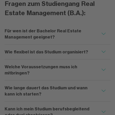
Fragen zum Studiengang Real
Estate Management (B.A.):
Für wen ist der Bachelor Real Estate
Management geeignet?
Wie flexibel ist das Studium organisiert?
Welche Voraussetzungen muss ich
mitbringen?
Wie lange dauert das Studium und wann
kann ich starten?
Kann ich mein Studium berufsbegleitend
oder dual absolvieren?