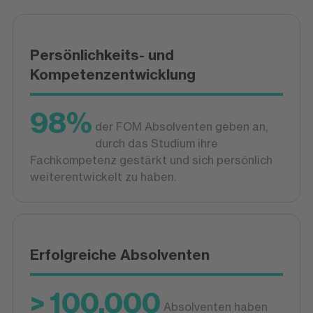
Persönlichkeits- und
Kompetenzentwicklung
98%
der FOM Absolventen geben an,
durch das Studium ihre
Fachkompetenz gestärkt und sich persönlich
weiterentwickelt zu haben.
Erfolgreiche Absolventen
> 100.000
Absolventen haben