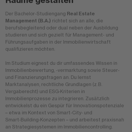
Der Bachelor-Studiengang
Real Estate
Management (B.A.)
richtet sich an alle, die
berufsbegleitend oder dual neben der Ausbildung
studieren und sich gezielt für Management- und
Führungsaufgaben in der Immobilienwirtschaft
qualifizieren möchten.
Im Studium eignest du dir umfassendes Wissen in
Immobilienbewertung, -vermarktung sowie Steuer-
und Finanzierungsfragen an. Du lernst
Marktanalysen, rechtliche Grundlagen (z. B.
Vergaberecht) und ESG‑Kriterien in
Immobilienprozesse zu integrieren. Zusätzlich
entwickelst du ein Gespür für Innovationspotenziale
– etwa im Kontext von Smart-City‑ und
Smart‑Building‑Konzepten – und arbeitest praxisnah
an Strategiesystemen im Immobiliencontrolling.