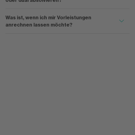
Was ist, wenn ich mir Vorleistungen
anrechnen lassen möchte?