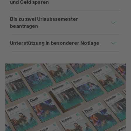
und Geld sparen
Bis zu zwei Urlaubssemester
beantragen
Unterstützung in besonderer Notlage