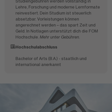
Studiengebühren werden vollständig in
Lehre, Forschung und moderne Lernformate
reinvestiert. Dein Studium ist steuerlich
absetzbar. Vorleistungen können
angerechnet werden – das spart Zeit und
Geld. In Notlagen unterstützt dich die FOM
Hochschule.
Mehr unter Gebühren.
Hochschulabschluss
Bachelor of Arts (B.A.) - staatlich und
international anerkannt