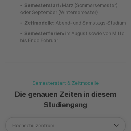
Semesterstart:
März (Sommersemester)
oder September (Wintersemester)
Zeitmodelle:
Abend- und Samstags-Studium
Semesterferien:
im August sowie von Mitte
bis Ende Februar
Semesterstart & Zeitmodelle
Die genauen Zeiten in diesem
Studiengang
Hochschulzentrum