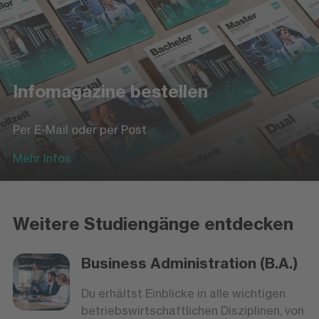
Infomagazine bestellen
Per E-Mail oder per Post
Mehr Infos
Weitere Studiengänge entdecken
Business Administration (B.A.)
Du erhältst Einblicke in alle wichtigen
betriebswirtschaftlichen Disziplinen, von