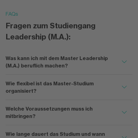
FAQs
Fragen zum Studiengang
Leadership (M.A.):
Was kann ich mit dem Master Leadership
(M.A.) beruflich machen?
Wie flexibel ist das Master-Studium
organisiert?
Welche Voraussetzungen muss ich
mitbringen?
Wie lange dauert das Studium und wann