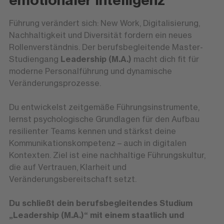
Führung verändert sich: New Work, Digitalisierung,
Nachhaltigkeit und Diversität fordern ein neues
Rollenverständnis. Der berufsbegleitende Master-
Studiengang
Leadership (M.A.)
macht dich fit für
moderne Personalführung und dynamische
Veränderungsprozesse.
Du entwickelst zeitgemäße Führungsinstrumente,
lernst psychologische Grundlagen für den Aufbau
resilienter Teams kennen und stärkst deine
Kommunikationskompetenz – auch in digitalen
Kontexten. Ziel ist eine nachhaltige Führungskultur,
die auf Vertrauen, Klarheit und
Veränderungsbereitschaft setzt.
Du schließt dein berufsbegleitendes Studium
„Leadership (M.A.)“ mit einem staatlich und