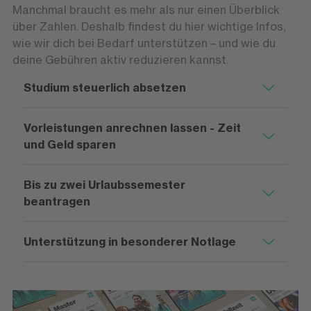
Manchmal braucht es mehr als nur einen Überblick
über Zahlen. Deshalb findest du hier wichtige Infos,
wie wir dich bei Bedarf unterstützen – und wie du
deine Gebühren aktiv reduzieren kannst.
Studium steuerlich absetzen
Vorleistungen anrechnen lassen - Zeit
und Geld sparen
Bis zu zwei Urlaubssemester
beantragen
Unterstützung in besonderer Notlage