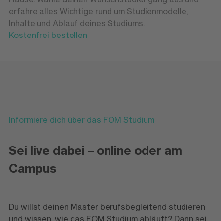
erfahre alles Wichtige rund um Studienmodelle,
Inhalte und Ablauf deines Studiums.
Kostenfrei bestellen
Informiere dich über das FOM Studium
Sei live dabei – online oder am
Campus
Du willst deinen Master berufsbegleitend studieren
und wissen, wie das FOM Studium abläuft? Dann sei