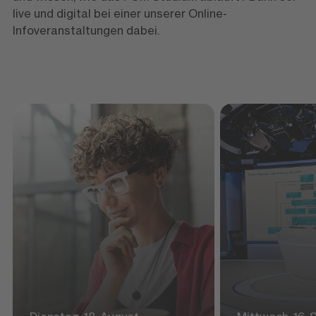
live und digital bei einer unserer Online-
Infoveranstaltungen dabei.