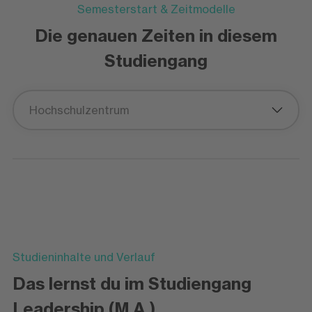
Semesterstart & Zeitmodelle
Die genauen Zeiten in diesem
Studiengang
Hochschulzentrum
Studieninhalte und Verlauf
Das lernst du im Studiengang
Leadership (M.A.)