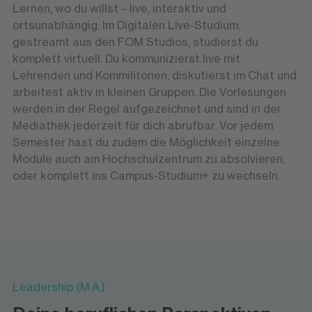
Lernen, wo du willst – live, interaktiv und
ortsunabhängig: Im Digitalen Live-Studium,
gestreamt aus den FOM Studios, studierst du
komplett virtuell. Du kommunizierst live mit
Lehrenden und Kommilitonen, diskutierst im Chat und
arbeitest aktiv in kleinen Gruppen. Die Vorlesungen
werden in der Regel aufgezeichnet und sind in der
Mediathek jederzeit für dich abrufbar. Vor jedem
Semester hast du zudem die Möglichkeit einzelne
Module auch am Hochschulzentrum zu absolvieren,
oder komplett ins Campus-Studium+ zu wechseln.
Leadership (M.A.)