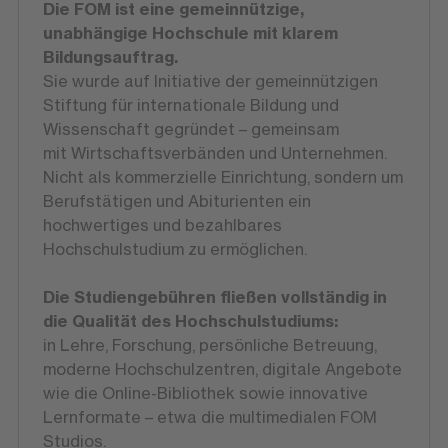
Die FOM ist eine gemeinnützige,
unabhängige Hochschule mit klarem
Bildungsauftrag.
Sie wurde auf Initiative der gemeinnützigen
Stiftung für internationale Bildung und
Wissenschaft gegründet – gemeinsam
mit Wirtschaftsverbänden und Unternehmen.
Nicht als kommerzielle Einrichtung, sondern um
Berufstätigen und Abiturienten ein
hochwertiges und bezahlbares
Hochschulstudium zu ermöglichen.
Die Studiengebühren fließen vollständig in
die Qualität des Hochschulstudiums:
in Lehre, Forschung, persönliche Betreuung,
moderne Hochschulzentren, digitale Angebote
wie die Online-Bibliothek sowie innovative
Lernformate – etwa die multimedialen FOM
Studios.