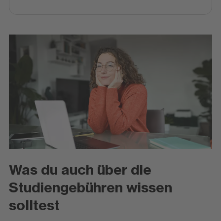
Was du auch über die
Studiengebühren wissen
solltest