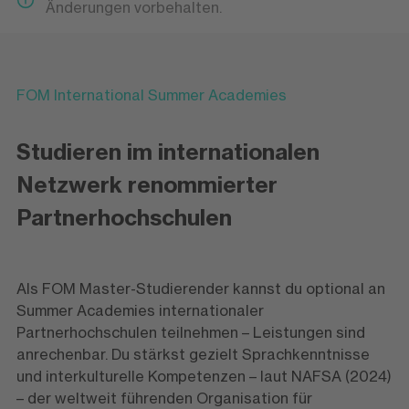
Änderungen vorbehalten.
FOM International Summer Academies
Studieren im internationalen
Netzwerk renommierter
Partnerhochschulen
Als FOM Master-Studierender kannst du optional an
Summer Academies internationaler
Partnerhochschulen teilnehmen – Leistungen sind
anrechenbar. Du stärkst gezielt Sprachkenntnisse
und interkulturelle Kompetenzen – laut NAFSA (2024)
– der weltweit führenden Organisation für