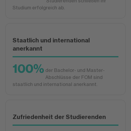
Studierenden schließen ihr
Studium erfolgreich ab.
Staatlich und international
anerkannt
100%
der Bachelor- und Master-
Abschlüsse der FOM sind
staatlich und international anerkannt.
Zufriedenheit der Studierenden