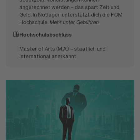
angerechnet werden – das spart Zeit und
Geld. In Notlagen unterstützt dich die FOM
Hochschule.
Mehr unter Gebühren.
Hochschulabschluss
Master of Arts (M.A.) – staatlich und
international anerkannt