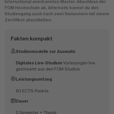
international anerkannten Master-Abschluss der
FOM Hochschule ab. Alternativ kannst du den
Studiengang auch nach zwei Semestern mit einem
Zertifikat abschließen.
Fakten kompakt
Studienmodelle zur Auswahl:
Digitales Live-Studium
Vorlesungen live
gestreamt aus den FOM Studios
Leistungsumfang
60 ECTS-Punkte
Dauer
2 Semester + Thesis