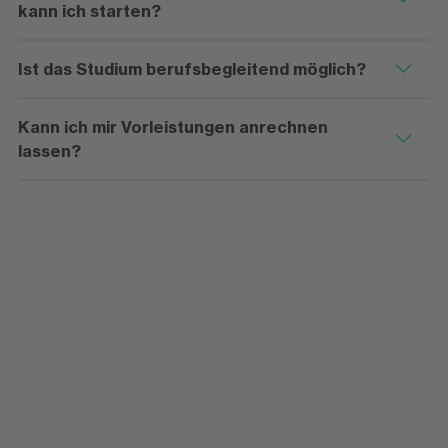
kann ich starten?
Ist das Studium berufsbegleitend möglich?
Kann ich mir Vorleistungen anrechnen
lassen?