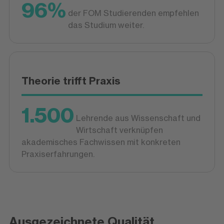
96%
der FOM Studierenden empfehlen
das Studium weiter.
Theorie trifft Praxis
1.500
Lehrende aus Wissenschaft und
Wirtschaft verknüpfen
akademisches Fachwissen mit konkreten
Praxiserfahrungen.
Ausgezeichnete Qualität