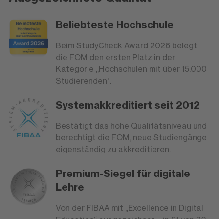
Beliebteste Hochschule
Beim StudyCheck Award 2026 belegt
die FOM den ersten Platz in der
Kategorie „Hochschulen mit über 15.000
Studierenden".
Systemakkreditiert seit 2012
Bestätigt das hohe Qualitätsniveau und
berechtigt die FOM, neue Studiengänge
eigenständig zu akkreditieren.
Premium-Siegel für digitale
Lehre
Von der FIBAA mit „Excellence in Digital