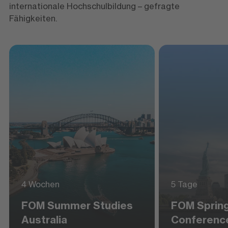
internationale Hochschulbildung – gefragte
Fähigkeiten.
4 Wochen
5 Tage
FOM Summer Studies
FOM Sprin
Australia
Conferenc