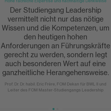
Hohe fachliche Expertise und nachhaltige Denkweise
Der Studiengang Leadership
vermittelt nicht nur das nötige
Wissen und die Kompetenzen, um
den heutigen hohen
Anforderungen an Führungskräfte
gerecht zu werden, sondern legt
auch besonderen Wert auf eine
ganzheitliche Herangehensweise.
Prof. Dr. Dr. habil. Eric Frère, FOM Dekan für BWL II und
Leiter des FOM Master-Studiengangs Leadership