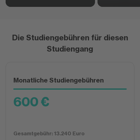
Die Studiengebühren für diesen
Studiengang
Monatliche Studiengebühren
600 €
Gesamtgebühr: 13.240 Euro