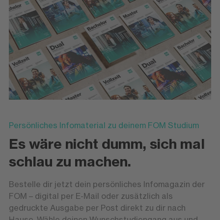
Persönliches Infomaterial zu deinem FOM Studium
Es wäre nicht dumm, sich mal
schlau zu machen.
Bestelle dir jetzt dein persönliches Infomagazin der
FOM – digital per E-Mail oder zusätzlich als
gedruckte Ausgabe per Post direkt zu dir nach
Hause. Wähle deinen Wunschstudiengang aus und