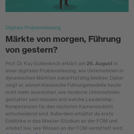
Digitale Probevorlesung
Märkte von morgen, Führung
von gestern?
Prof. Dr. Kay Schlenkrich erklärt am
26. August
in
einer digitalen Probevorlesung, wie Unternehmen in
dynamischen Märkten zukunftsfähig bleiben. Dabei
zeigt er, warum klassische Führungsmodelle heute
nicht mehr ausreichen, wie moderne Unternehmen
gestaltet sein müssen und welche Leadership-
Kompetenzen für den nächsten Karriereschritt
entscheidend sind. Außerdem erhältst du erste
Einblicke in das Master-Studium an der FOM und
erlebst live, wie Wissen an der FOM vermittelt wird.