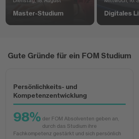
Dienstag, 18. August
Mittwoch, 16.
Master-Studium
Digitales 
Gute Gründe für ein FOM Studium
Persönlichkeits- und
Kompetenzentwicklung
98%
der FOM Absolventen geben an,
durch das Studium ihre
Fachkompetenz gestärkt und sich persönlich