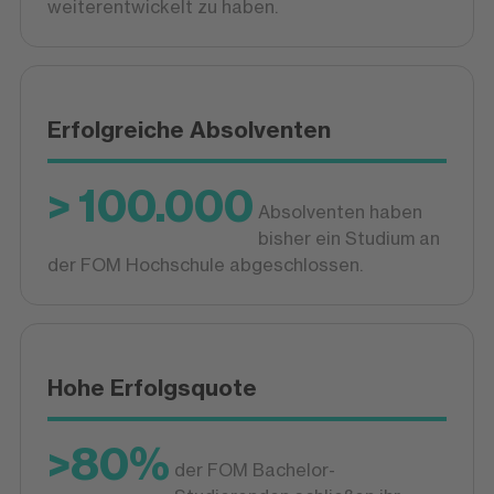
weiterentwickelt zu haben.
Erfolgreiche Absolventen
> 100.000
Absolventen haben
bisher ein Studium an
der FOM Hochschule abgeschlossen.
Hohe Erfolgsquote
>80%
der FOM Bachelor-