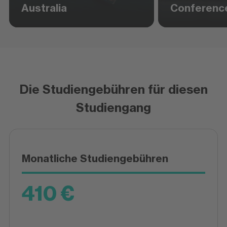
Australia
Conferenc
Die Studiengebühren für diesen
Studiengang
Monatliche Studiengebühren
410 €