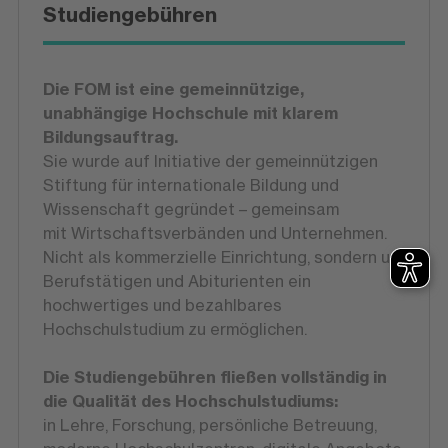
Studiengebühren
Die FOM ist eine gemeinnützige,
unabhängige Hochschule mit klarem
Bildungsauftrag.
Sie wurde auf Initiative der gemeinnützigen
Stiftung für internationale Bildung und
Wissenschaft gegründet – gemeinsam
mit Wirtschaftsverbänden und Unternehmen.
Nicht als kommerzielle Einrichtung, sondern um
Berufstätigen und Abiturienten ein
hochwertiges und bezahlbares
Hochschulstudium zu ermöglichen.
Die Studiengebühren fließen vollständig in
die Qualität des Hochschulstudiums:
in Lehre, Forschung, persönliche Betreuung,