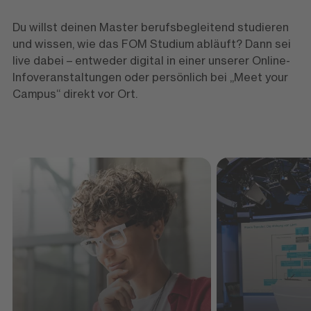
Du willst deinen Master berufsbegleitend studieren
und wissen, wie das FOM Studium abläuft? Dann sei
live dabei – entweder digital in einer unserer Online-
Infoveranstaltungen oder persönlich bei „Meet your
Campus“ direkt vor Ort.