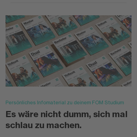
Persönliches Infomaterial zu deinem FOM Studium
Es wäre nicht dumm, sich mal
schlau zu machen.