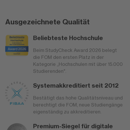
Ausgezeichnete Qualität
Beliebteste Hochschule
Beim StudyCheck Award 2026 belegt
die FOM den ersten Platz in der
Kategorie „Hochschulen mit über 15.000
Studierenden".
Systemakkreditiert seit 2012
Bestätigt das hohe Qualitätsniveau und
berechtigt die FOM, neue Studiengänge
eigenständig zu akkreditieren.
Premium-Siegel für digitale