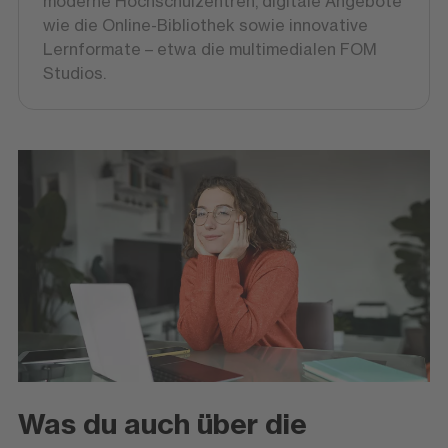
moderne Hochschulzentren, digitale Angebote
wie die Online-Bibliothek sowie innovative
Lernformate – etwa die multimedialen FOM
Studios.
Was du auch über die