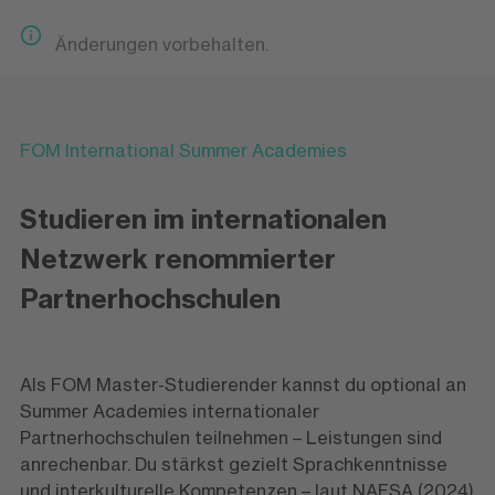
Änderungen vorbehalten.
FOM International Summer Academies
Studieren im internationalen
Netzwerk renommierter
Partnerhochschulen
Als FOM Master-Studierender kannst du optional an
Summer Academies internationaler
Partnerhochschulen teilnehmen – Leistungen sind
anrechenbar. Du stärkst gezielt Sprachkenntnisse
und interkulturelle Kompetenzen – laut NAFSA (2024)