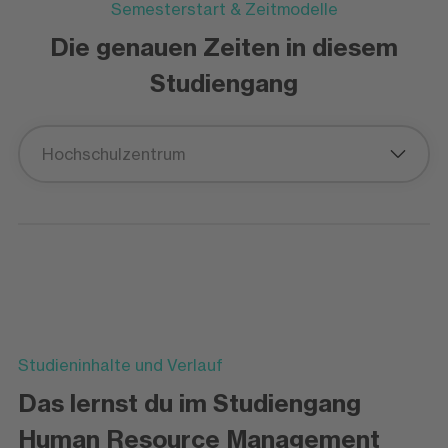
Semesterstart & Zeitmodelle
Die genauen Zeiten in diesem
Studiengang
Hochschulzentrum
Studieninhalte und Verlauf
Das lernst du im Studiengang
Human Resource Management