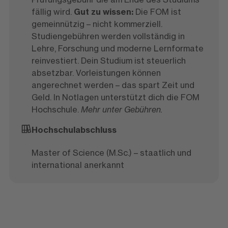
fällig wird.
Gut zu wissen:
Die FOM ist
gemeinnützig – nicht kommerziell.
Studiengebühren werden vollständig in
Lehre, Forschung und moderne Lernformate
reinvestiert. Dein Studium ist steuerlich
absetzbar. Vorleistungen können
angerechnet werden – das spart Zeit und
Geld. In Notlagen unterstützt dich die FOM
Hochschule.
Mehr unter Gebühren.
Hochschulabschluss
Master of Science (M.Sc.) – staatlich und
international anerkannt