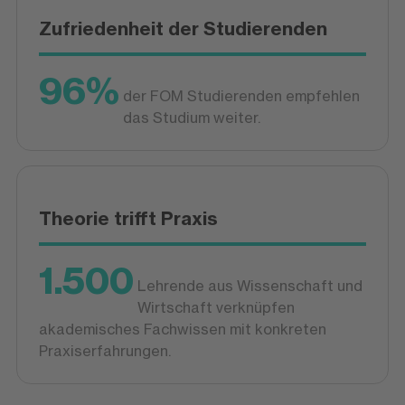
Zufriedenheit der Studierenden
96%
der FOM Studierenden empfehlen
das Studium weiter.
Theorie trifft Praxis
1.500
Lehrende aus Wissenschaft und
Wirtschaft verknüpfen
akademisches Fachwissen mit konkreten
Praxiserfahrungen.