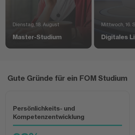
Dienstag, 18. August
Mittwoch, 16.
Master-Studium
Digitales 
Gute Gründe für ein FOM Studium
Persönlichkeits- und
Kompetenzentwicklung