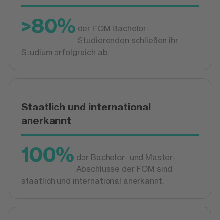
>80%
der FOM Bachelor-
Studierenden schließen ihr
Studium erfolgreich ab.
Staatlich und international
anerkannt
100%
der Bachelor- und Master-
Abschlüsse der FOM sind
staatlich und international anerkannt.