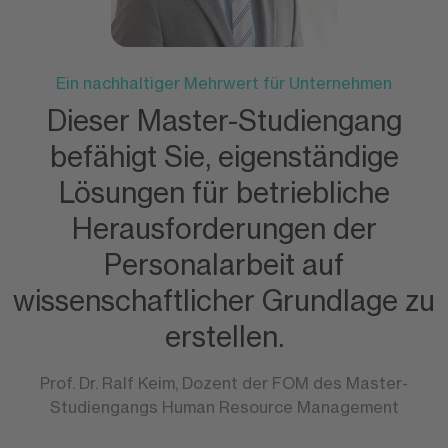
Ein nachhaltiger Mehrwert für Unternehmen
Dieser Master-Studiengang
befähigt Sie, eigenständige
Lösungen für betriebliche
Herausforderungen der
Personalarbeit auf
wissenschaftlicher Grundlage zu
erstellen.
Prof. Dr. Ralf Keim, Dozent der FOM des Master-
Studiengangs Human Resource Management