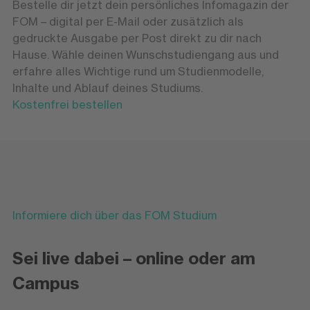
Bestelle dir jetzt dein persönliches Infomagazin der
FOM – digital per E-Mail oder zusätzlich als
gedruckte Ausgabe per Post direkt zu dir nach
Hause. Wähle deinen Wunschstudiengang aus und
erfahre alles Wichtige rund um Studienmodelle,
Inhalte und Ablauf deines Studiums.
Kostenfrei bestellen
Informiere dich über das FOM Studium
Sei live dabei – online oder am
Campus