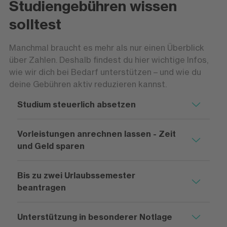
Studiengebühren wissen
solltest
Manchmal braucht es mehr als nur einen Überblick
über Zahlen. Deshalb findest du hier wichtige Infos,
wie wir dich bei Bedarf unterstützen – und wie du
deine Gebühren aktiv reduzieren kannst.
Studium steuerlich absetzen
Vorleistungen anrechnen lassen - Zeit
und Geld sparen
Bis zu zwei Urlaubssemester
beantragen
Unterstützung in besonderer Notlage