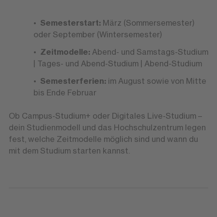
Semesterstart:
März (Sommersemester)
oder September (Wintersemester)
Zeitmodelle:
Abend- und Samstags-Studium
| Tages- und Abend-Studium | Abend-Studium
Semesterferien:
im August sowie von Mitte
bis Ende Februar
Ob Campus-Studium+ oder Digitales Live-Studium –
dein Studienmodell und das Hochschulzentrum legen
fest, welche Zeitmodelle möglich sind und wann du
mit dem Studium starten kannst.