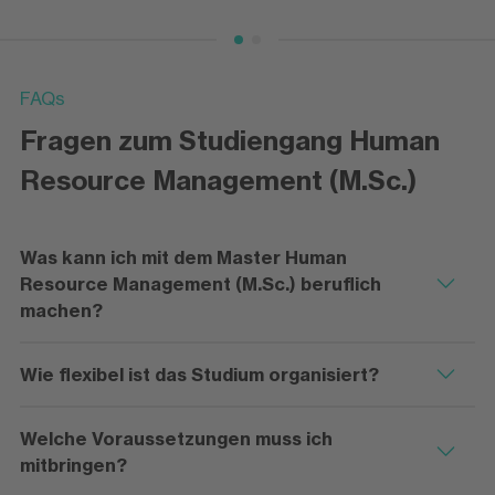
FAQs
Fragen zum Studiengang Human
Resource Management (M.Sc.)
Was kann ich mit dem Master Human
Resource Management (M.Sc.) beruflich
machen?
Wie flexibel ist das Studium organisiert?
Welche Voraussetzungen muss ich
mitbringen?