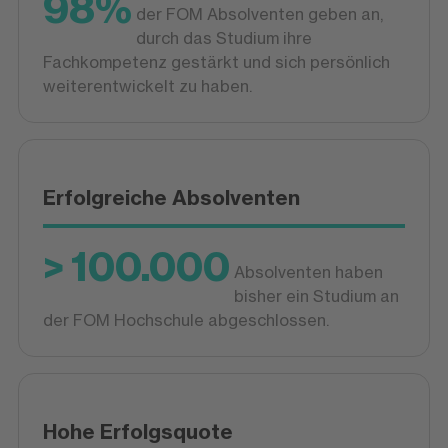
98%
der FOM Absolventen geben an,
durch das Studium ihre
Fachkompetenz gestärkt und sich persönlich
weiterentwickelt zu haben.
Erfolgreiche Absolventen
> 100.000
Absolventen haben
bisher ein Studium an
der FOM Hochschule abgeschlossen.
Hohe Erfolgsquote