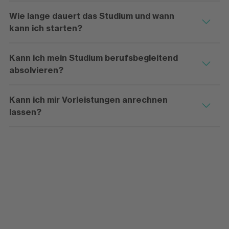
Wie lange dauert das Studium und wann
kann ich starten?
Kann ich mein Studium berufsbegleitend
absolvieren?
Kann ich mir Vorleistungen anrechnen
lassen?