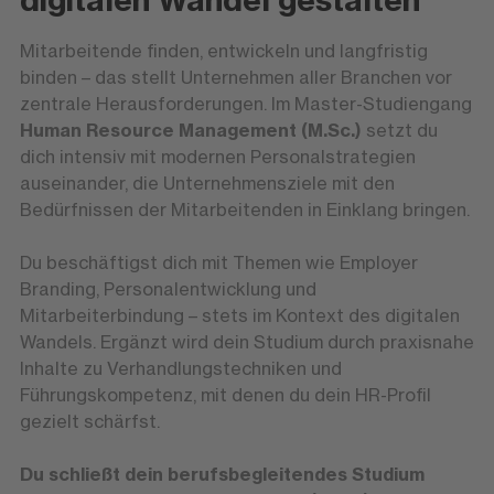
Mitarbeitende finden, entwickeln und langfristig
binden – das stellt Unternehmen aller Branchen vor
zentrale Herausforderungen. Im Master-Studiengang
Human Resource Management (M.Sc.)
setzt du
dich intensiv mit modernen Personalstrategien
auseinander, die Unternehmensziele mit den
Bedürfnissen der Mitarbeitenden in Einklang bringen.
Du beschäftigst dich mit Themen wie Employer
Branding, Personalentwicklung und
Mitarbeiterbindung – stets im Kontext des digitalen
Wandels. Ergänzt wird dein Studium durch praxisnahe
Inhalte zu Verhandlungstechniken und
Führungskompetenz, mit denen du dein HR-Profil
gezielt schärfst.
Du schließt dein berufsbegleitendes Studium