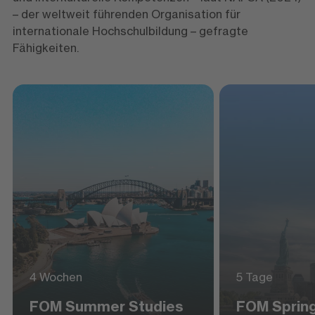
– der weltweit führenden Organisation für
internationale Hochschulbildung – gefragte
Fähigkeiten.
4 Wochen
5 Tage
FOM Summer Studies
FOM Sprin