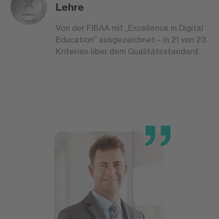
Lehre
Von der FIBAA mit „Excellence in Digital
Education“ ausgezeichnet – in 21 von 23
Kriterien über dem Qualitätsstandard.