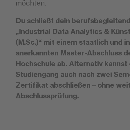
möchten.
Du schließt dein berufsbegleiten
„Industrial Data Analytics & Künst
(M.Sc.)“ mit einem staatlich und i
anerkannten Master-Abschluss 
Hochschule ab. Alternativ kannst
Studiengang auch nach zwei Sem
Zertifikat abschließen – ohne wei
Abschlussprüfung.