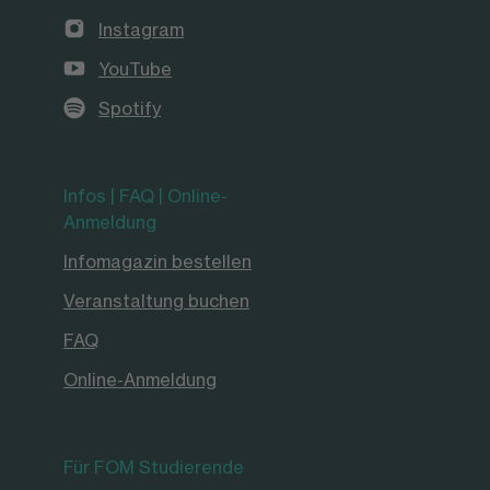
Instagram
YouTube
Spotify
Infos | FAQ | Online-
Anmeldung
Infomagazin bestellen
Veranstaltung buchen
FAQ
Online-Anmeldung
Für FOM Studierende