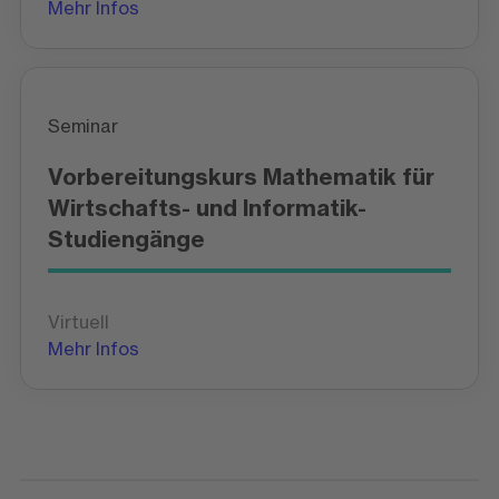
Mehr Infos
Seminar
Vorbereitungskurs Mathematik für
Wirtschafts- und Informatik-
Studiengänge
Virtuell
Mehr Infos