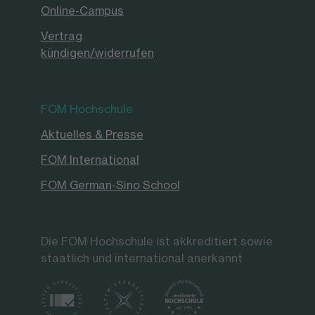
Online-Campus
Vertrag
kündigen/widerrufen
FOM Hochschule
Aktuelles & Presse
FOM International
FOM German-Sino School
Die FOM Hochschule ist akkreditiert sowie
staatlich und international anerkannt