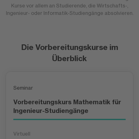
Kurse vor allem an Studierende, die Wirtschafts-,
Ingenieur- oder Informatik-Studiengänge absolvieren.
Die Vorbereitungskurse im
Überblick
Seminar
Vorbereitungskurs Mathematik für
Ingenieur-Studiengänge
Virtuell