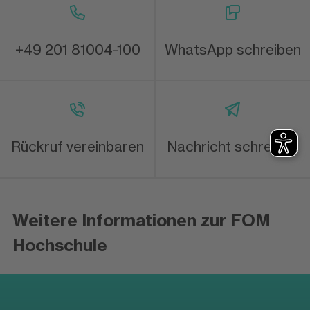
+49 201 81004-100
WhatsApp schreiben
Rückruf vereinbaren
Nachricht schreiben
Weitere Informationen zur FOM
Hochschule