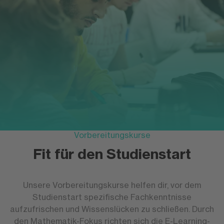
Vorbereitungskurse
Fit für den Studienstart
Unsere Vorbereitungskurse helfen dir, vor dem
Studienstart spezifische Fachkenntnisse
aufzufrischen und Wissenslücken zu schließen. Durch
den Mathematik-Fokus richten sich die E-Learning-