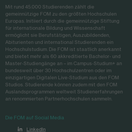
Mit rund 45.000 Studierenden zählt die
gemeinnützige FOM zu den größten Hochschulen
Europas. Initiiert durch die gemeinnützige Stiftung
für internationale Bildung und Wissenschaft
ermöglicht sie Berufstätigen, Auszubildenden,
Abiturienten und international Studierenden ein
Hochschulstudium. Die FOM ist staatlich anerkannt
und bietet mehr als 60 akkreditierte Bachelor- und
Master-Studiengänge an – im Campus-Studium+ an
bundesweit über 30 Hochschulzentren oder im
einzigartigen Digitalen Live-Studium aus den FOM
Studios. Studierende können zudem mit den FOM
Auslandsprogrammen weltweit Studienerfahrungen
an renommierten Partnerhochschulen sammeln.
Die FOM auf Social Media
LinkedIn