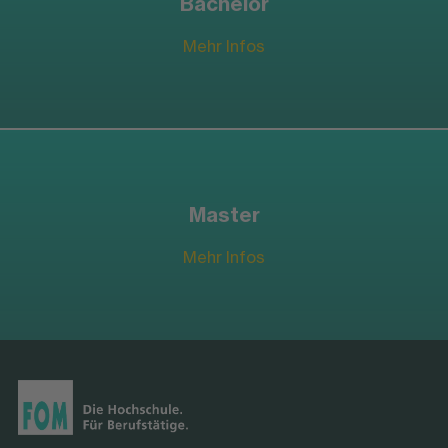
Bachelor
Mehr Infos
Master
Mehr Infos