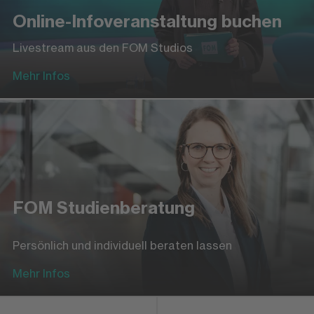
Online-Infoveranstaltung buchen
Livestream aus den FOM Studios
Mehr Infos
FOM Studienberatung
Persönlich und individuell beraten lassen
Mehr Infos