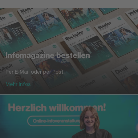
Infomagazine bestellen
Per E-Mail oder per Post.
Mehr Infos