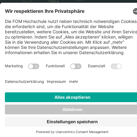
Datenschutz
Impressum