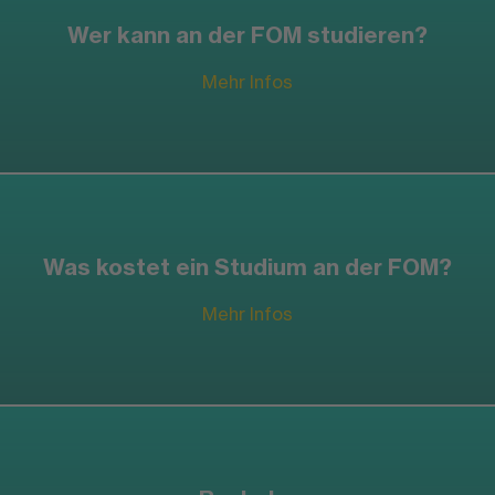
Wer kann an der FOM studieren?
Mehr Infos
Was kostet ein Studium an der FOM?
Mehr Infos