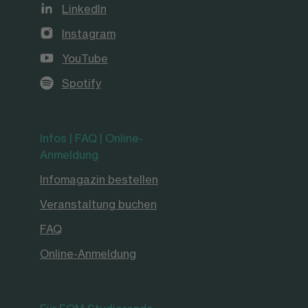
LinkedIn
Instagram
YouTube
Spotify
Infos | FAQ | Online-
Anmeldung
Infomagazin bestellen
Veranstaltung buchen
FAQ
Online-Anmeldung