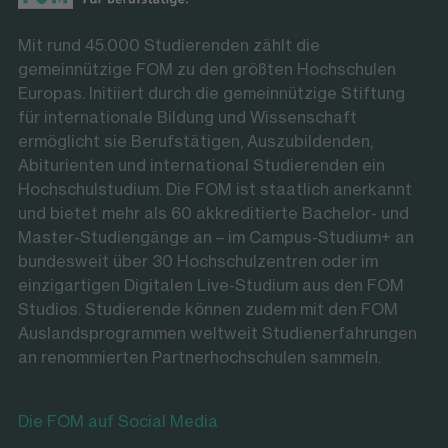
Mit rund 45.000 Studierenden zählt die
gemeinnützige FOM zu den größten Hochschulen
Europas. Initiiert durch die gemeinnützige Stiftung
für internationale Bildung und Wissenschaft
ermöglicht sie Berufstätigen, Auszubildenden,
Abiturienten und international Studierenden ein
Hochschulstudium. Die FOM ist staatlich anerkannt
und bietet mehr als 60 akkreditierte Bachelor- und
Master-Studiengänge an – im Campus-Studium+ an
bundesweit über 30 Hochschulzentren oder im
einzigartigen Digitalen Live-Studium aus den FOM
Studios. Studierende können zudem mit den FOM
Auslandsprogrammen weltweit Studienerfahrungen
an renommierten Partnerhochschulen sammeln.
Die FOM auf Social Media