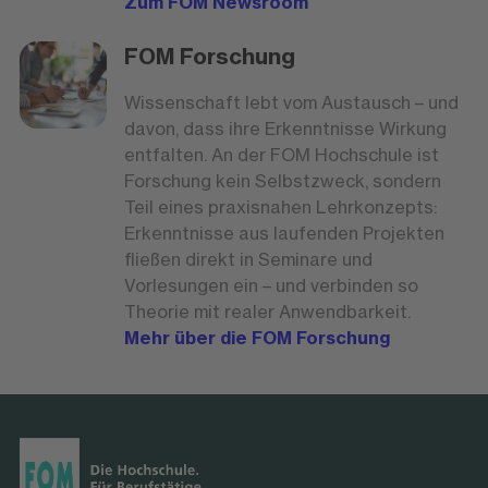
Zum FOM Newsroom
FOM Forschung
Wissenschaft lebt vom Austausch – und
davon, dass ihre Erkenntnisse Wirkung
entfalten. An der FOM Hochschule ist
Forschung kein Selbstzweck, sondern
Teil eines praxisnahen Lehrkonzepts:
Erkenntnisse aus laufenden Projekten
fließen direkt in Seminare und
Vorlesungen ein – und verbinden so
Theorie mit realer Anwendbarkeit.
Mehr über die FOM Forschung