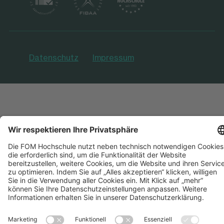
Datenschutz
Impressum