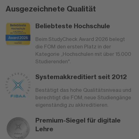
Ausgezeichnete Qualität
Beliebteste Hochschule
Beim StudyCheck Award 2026 belegt
die FOM den ersten Platz in der
Kategorie „Hochschulen mit über 15.000
Studierenden".
Systemakkreditiert seit 2012
Bestätigt das hohe Qualitätsniveau und
berechtigt die FOM, neue Studiengänge
eigenständig zu akkreditieren.
Premium-Siegel für digitale
Lehre