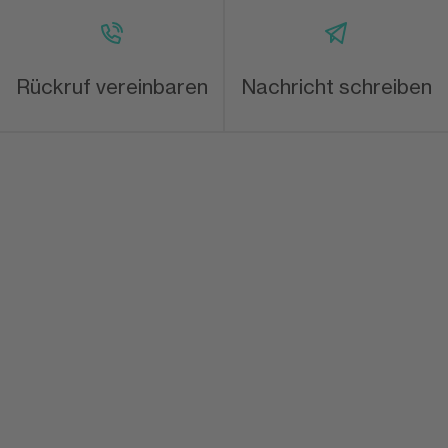
Rückruf vereinbaren
Nachricht schreiben