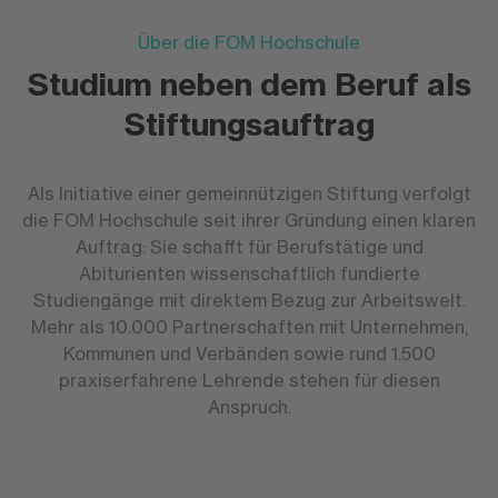
Über die FOM Hochschule
Studium neben dem Beruf als
Stiftungsauftrag
Als Initiative einer gemeinnützigen Stiftung verfolgt
die FOM Hochschule seit ihrer Gründung einen klaren
Auftrag: Sie schafft für Berufstätige und
Abiturienten wissenschaftlich fundierte
Studiengänge mit direktem Bezug zur Arbeitswelt.
Mehr als 10.000 Partnerschaften mit Unternehmen,
Kommunen und Verbänden sowie rund 1.500
praxiserfahrene Lehrende stehen für diesen
Anspruch.