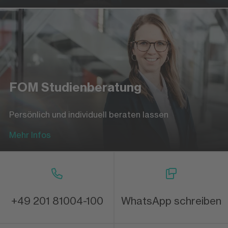
FOM Studienberatung
Persönlich und individuell beraten lassen
Mehr Infos
+49 201 81004-100
WhatsApp schreiben