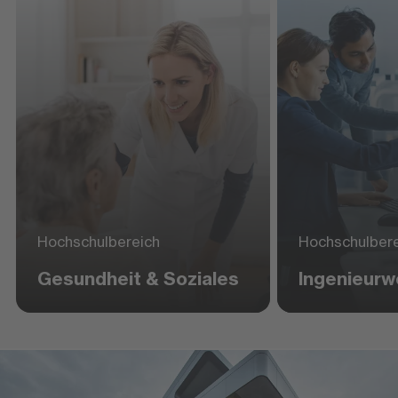
Hochschulbereich
Hochschulber
Gesundheit & Soziales
Ingenieur