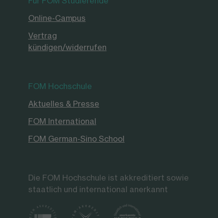
Für FOM Studierende
Online-Campus
Vertrag
kündigen/widerrufen
FOM Hochschule
Aktuelles & Presse
FOM International
FOM German-Sino School
Die FOM Hochschule ist akkreditiert sowie
staatlich und international anerkannt