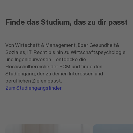
Finde das Studium, das zu dir passt
Von Wirtschaft & Management, über Gesundheit&
Soziales, IT, Recht bis hin zu Wirtschaftspsychologie
und Ingenieurwesen – entdecke die
Hochschulbereiche der FOM und finde den
Studiengang, der zu deinen Interessen und
beruflichen Zielen passt.
Zum Studiengangsfinder